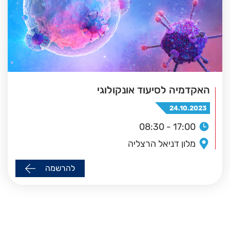
האקדמיה לסיעוד אונקולוגי
24.10.2023
08:30 - 17:00
מלון דניאל הרצליה
להרשמה