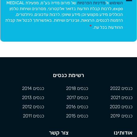
השימוש
ול
מדיניות הפרטיות
של פורום מדיה בע"מ, מפעילת MEDICAL
expo, לרבות קבלת הודעות בדואר אלקטרוני, מסרונים ושיחות טלפון
הכוללים מידע מקצועי וכן מידע שיווקי, לרבות עדכונים, ניוזלטרים,
הזמנות לכנסים, הרצאות, וובינרים ושיחות. באפשרותך לבטל את קבלת
ההודעות בכל עת.
רשימת כנסים
כנסים 2022
כנסים 2018
כנסים 2014
כנסים 2021
כנסים 2017
כנסים 2013
כנסים 2020
כנסים 2016
כנסים 2012
כנסים 2019
כנסים 2015
כנסים 2011
אודותינו
צור קשר