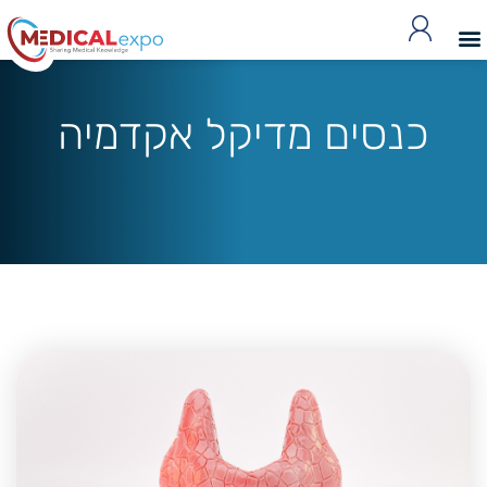
כנסים מדיקל אקדמיה