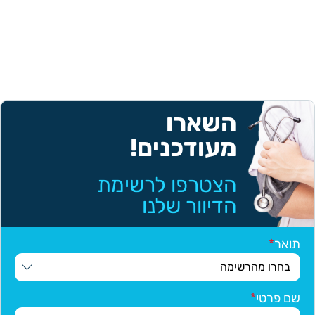
השארו
מעודכנים!
הצטרפו לרשימת
הדיוור שלנו
תואר
שם פרטי