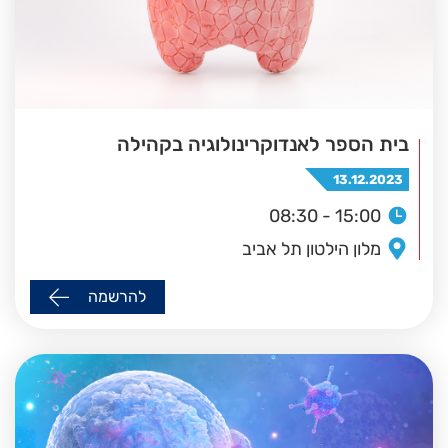
בית הספר לאנדוקרינולוגיה בקהילה
13.12.2023
08:30 - 15:00
מלון הילטון תל אביב
להרשמה