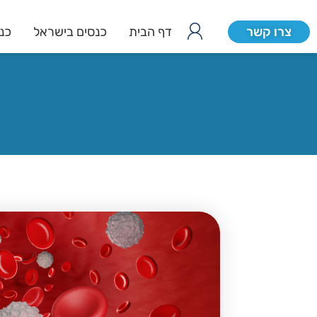
צרו קשר
דף הבית
כנסים בישראל
כנס