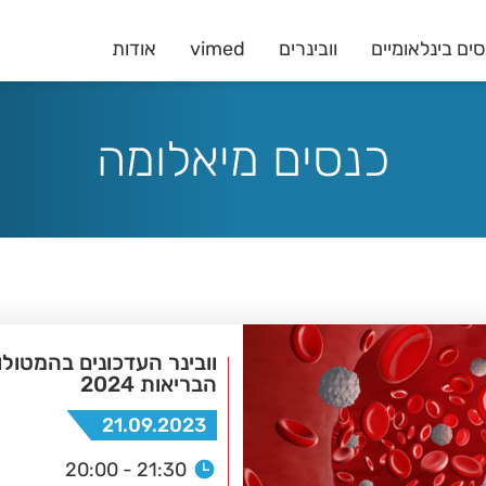
ים בינלאומיים
וובינרים
vimed
אודות
כנסים מיאלומה
וובינר העדכונים בהמטול
הבריאות 2024
21.09.2023
20:00 - 21:30