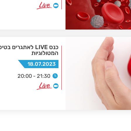
כנס LIVE לאתגרים 
המטולוגיות
18.07.2023
20:00 - 21:30