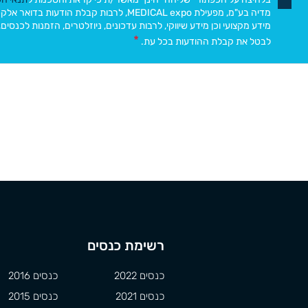
מדיה בע"מ, מפעילת MEDICAL expo, לרבות קבלת הו
מידע מקצועי וכן מידע שיווקי, לרבות עדכונים, ניוזלטרים, הזמנות לכנסים
לבטל את קבלת ההודעות בכל עת.
רשימת כנסים
כנסים 2022
כנסים 2016
כנסים 2021
כנסים 2015