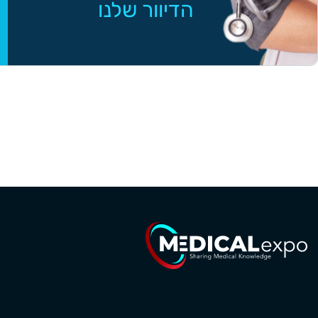
הדיוור שלנו