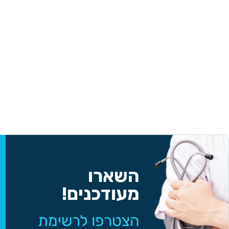
השארו
מעודכנים!
הצטרפו לרשימת