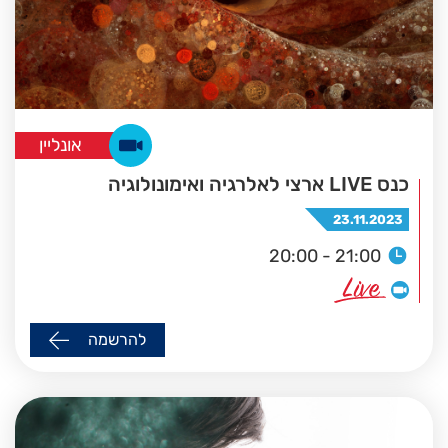
אונליין
כנס LIVE ארצי לאלרגיה ואימונולוגיה
23.11.2023
20:00 - 21:00
להרשמה