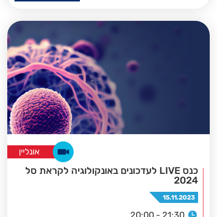
אונליין
כנס LIVE לעדכונים באונקולוגיה לקראת סל
2024
15.11.2023
20:00 - 21:30