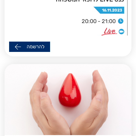
16.11.2023
20:00 - 21:00
להרשמה