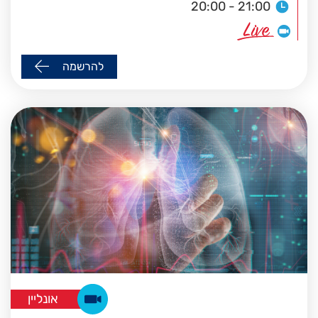
20:00 - 21:00
להרשמה
אונליין