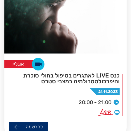
אונליין
כנס LIVE לאתגרים בטיפול בחולי סוכרת
והיפרכולסטרולמיה במצבי סטרס
21.11.2023
20:00 - 21:00
להרשמה