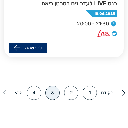
כנס LIVE לעדכונים בסרטן ריאה
18.06.2023
20:00 - 21:30
להרשמה
הקודם
1
2
3
4
הבא