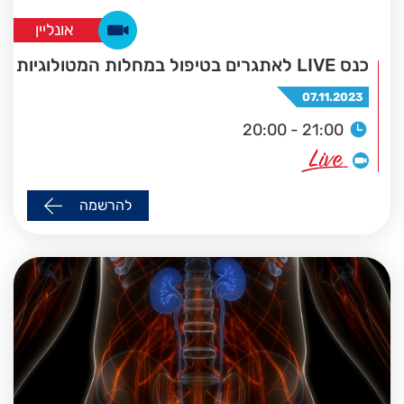
אונליין
כנס LIVE לאתגרים בטיפול במחלות המטולוגיות
07.11.2023
20:00 - 21:00
להרשמה