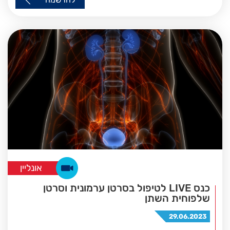
אונליין
כנס LIVE לטיפול בסרטן ערמונית וסרטן
שלפוחית השתן
29.06.2023