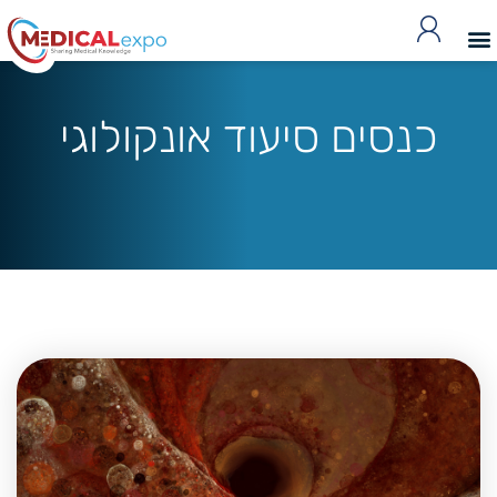
כנסים סיעוד אונקולוגי