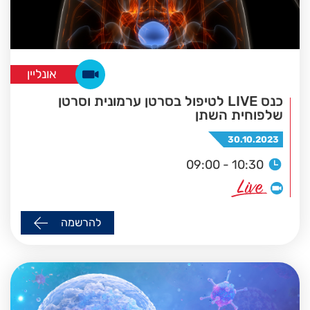
אונליין
כנס LIVE לטיפול בסרטן ערמונית וסרטן
שלפוחית השתן
30.10.2023
09:00 - 10:30
להרשמה