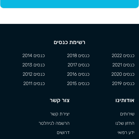
רשימת כנסים
כנסים 2022
כנסים 2018
כנסים 2014
כנסים 2021
כנסים 2017
כנסים 2013
כנסים 2020
כנסים 2016
כנסים 2012
כנסים 2019
כנסים 2015
כנסים 2011
אודותינו
צור קשר
שירותים
יצירת קשר
החזון שלנו
הרשמה לניוזלטר
ידע רפואי
דרושים