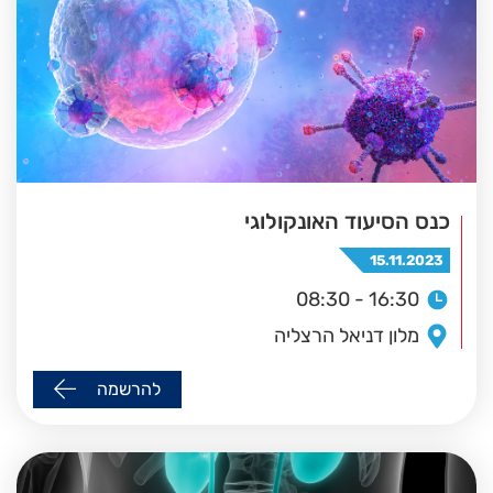
כנס הסיעוד האונקולוגי
15.11.2023
08:30 - 16:30
מלון דניאל הרצליה
להרשמה