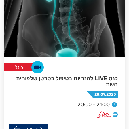
אונליין
כנס LIVE להנחיות בטיפול בסרטן שלפוחית
השתן
28.09.2023
20:00 - 21:00
להרשמה