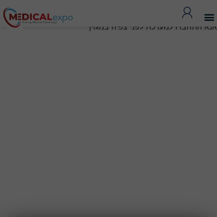
אנא התחברו למערכת לפני צפיה במגזין