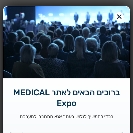
ברוכים הבאים לאתר MEDICAL
Expo
בכדי להמשיך לגלוש באתר אנא התחברו למערכת