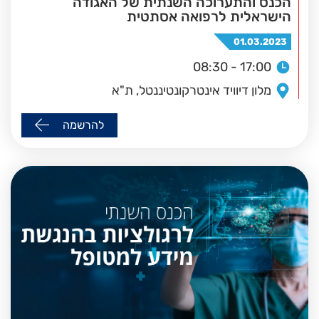
הכנס והתערוכה השנתית של האגודה
הישראלית לרפואה אסתטית
01.03.2023
08:30 - 17:00
מלון דיוויד אינטרקונטיננטל, ת"א
להרשמה