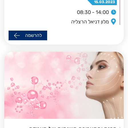
15.03.2023
08:30 - 14:00
מלון דניאל הרצליה
להרשמה