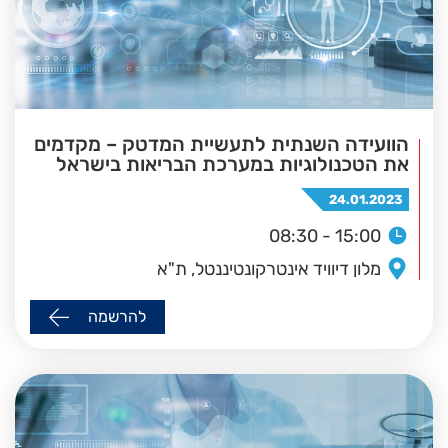
הוועידה השנתית לתעשיית המדטק – מקדמים
את הטכנולוגיות במערכת הבריאות בישראל
24.01.2023
08:30 - 15:00
מלון דיוויד אינטרקונטיננטל, ת"א
להרשמה