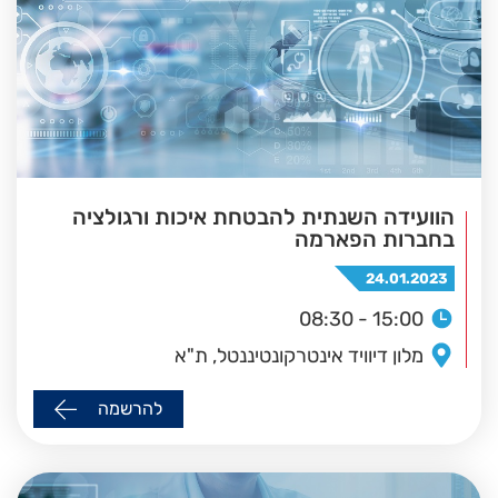
הוועידה השנתית להבטחת איכות ורגולציה
בחברות הפארמה
24.01.2023
08:30 - 15:00
מלון דיוויד אינטרקונטיננטל, ת"א
להרשמה