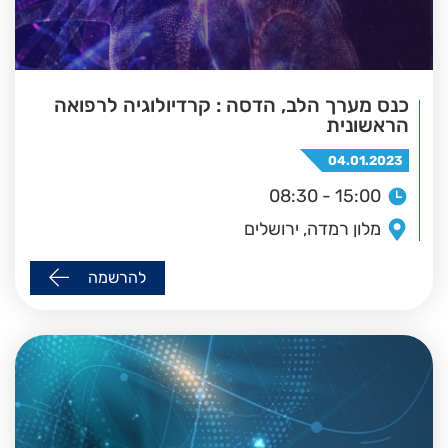
כנס מערך הלב, הדסה : קרדיולוגיה לרפואה
הראשונית
04.01.2023
08:30 - 15:00
מלון רמדה, ירושלים
להרשמה