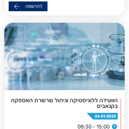
להרשמה
הוועידה ללוגיסטיקה וניהול שרשרת האספקה
בקנאביס
24.01.2023
08:30 - 15:00