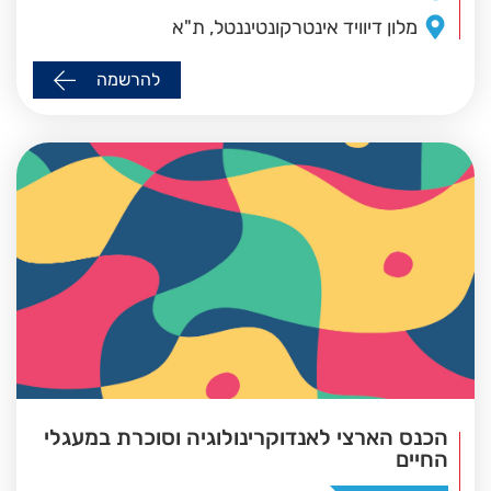
מלון דיוויד אינטרקונטיננטל, ת"א
להרשמה
הכנס הארצי לאנדוקרינולוגיה וסוכרת במעגלי
החיים