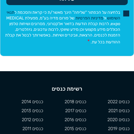
בלחיצה על הכפתור "שליחה" הינך מאשר/ת כי קראת והסכמת ל
תנאי
השימוש
ול
מדיניות הפרטיות
של פורום מדיה בע"מ, מפעילת MEDICAL
expo, לרבות קבלת הודעות בדואר אלקטרוני, מסרונים ושיחות טלפון
הכוללים מידע מקצועי וכן מידע שיווקי, לרבות עדכונים, ניוזלטרים,
הזמנות לכנסים, הרצאות, וובינרים ושיחות. באפשרותך לבטל את קבלת
ההודעות בכל עת.
רשימת כנסים
כנסים 2022
כנסים 2018
כנסים 2014
כנסים 2021
כנסים 2017
כנסים 2013
כנסים 2020
כנסים 2016
כנסים 2012
כנסים 2019
כנסים 2015
כנסים 2011