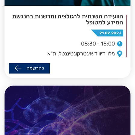
הוועידה השנתית לרגולציה וחדשנות בהנגשת
המידע למטופל
21.02.2023
08:30 - 15:00
מלון דיוויד אינטרקונטיננטל, ת"א
להרשמה