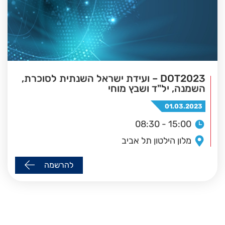
DOT2023 – ועידת ישראל השנתית לסוכרת,
השמנה, יל"ד ושבץ מוחי
01.03.2023
08:30 - 15:00
מלון הילטון תל אביב
להרשמה