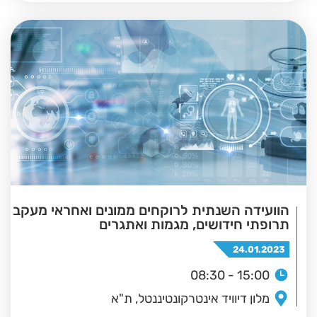
הוועידה השנתית לרוקחים ממונים ואחראי מעקב
תרופתי חידושים, מגמות ואתגרים
24.01.2023
08:30 - 15:00
מלון דיוויד אינטרקונטיננטל, ת"א