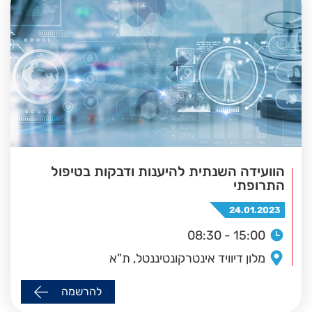
הוועידה השנתית להיענות ודבקות בטיפול
התרופתי
24.01.2023
08:30 - 15:00
מלון דיוויד אינטרקונטיננטל, ת"א
להרשמה