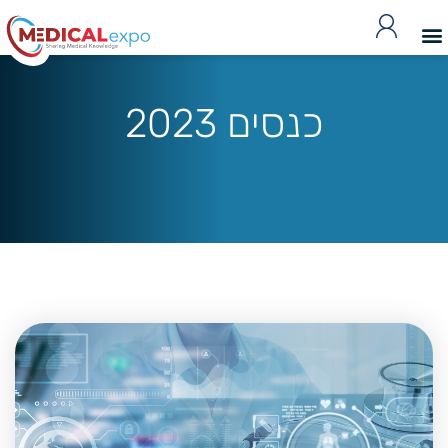
כנסים 2023