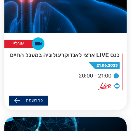
אונליין
כנס LIVE ארצי לאנדוקרינולוגיה במעגל החיים
21.06.2023
20:00 - 21:00
להרשמה