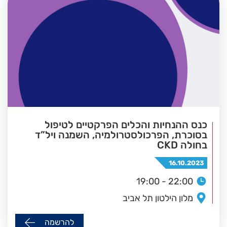
כנס ההנחיות והכלים הפרקטיים לטיפול
בסוכרת, הפרכולסטרולמיה, השמנה ויל”ד
בחולה CKD
16.10.2023
19:00 - 22:00
מלון הילטון תל אביב
להרשמה