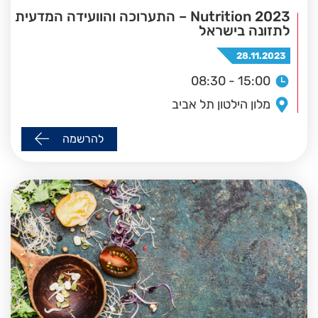
Nutrition 2023 – התערוכה והוועידה המדעית
לתזונה בישראל
28.11.2023
08:30 - 15:00
מלון הילטון תל אביב
להרשמה