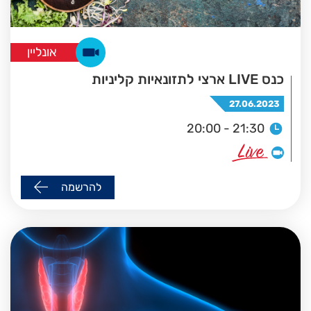
אונליין
כנס LIVE ארצי לתזונאיות קליניות
27.06.2023
20:00 - 21:30
להרשמה