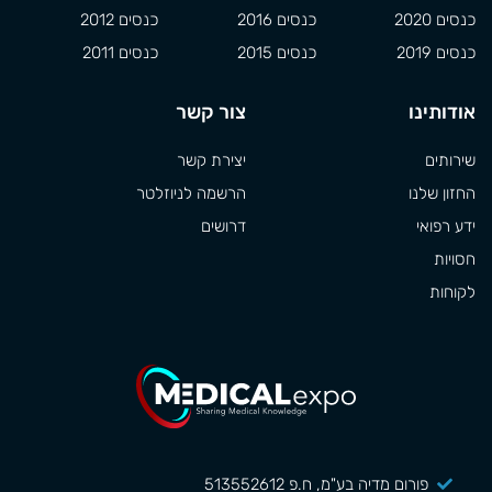
כנסים 2020
כנסים 2016
כנסים 2012
כנסים 2019
כנסים 2015
כנסים 2011
אודותינו
צור קשר
שירותים
יצירת קשר
החזון שלנו
הרשמה לניוזלטר
ידע רפואי
דרושים
חסויות
לקוחות
פורום מדיה בע"מ, ח.פ 513552612