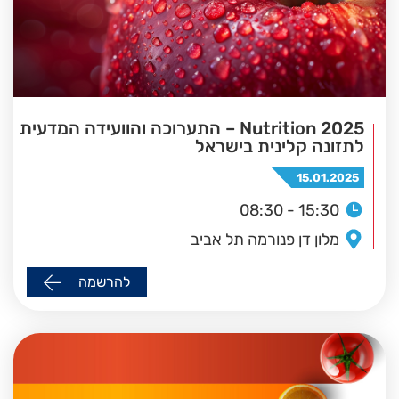
Nutrition 2025 – התערוכה והוועידה המדעית
לתזונה קלינית בישראל
15.01.2025
08:30 - 15:30
מלון דן פנורמה תל אביב
להרשמה