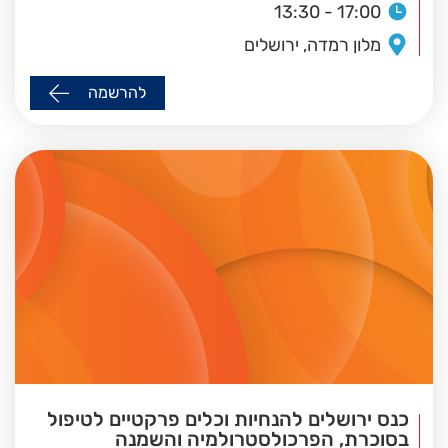
13:30 - 17:00
מלון רמדה, ירושלים
להרשמה
כנס ירושלים להנחיות וכלים פרקטיים לטיפול
בסוכרת, הפרכולסטרולמיה והשמנה