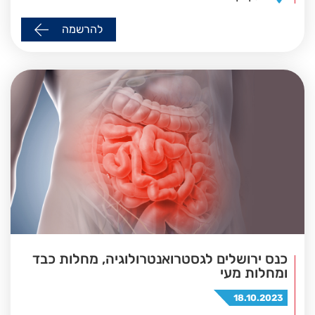
להרשמה
כנס ירושלים לגסטרואנטרולוגיה, מחלות כבד
ומחלות מעי
18.10.2023