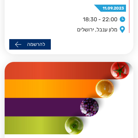
11.09.2023
18:30 - 22:00
מלון ענבל, ירושלים
להרשמה