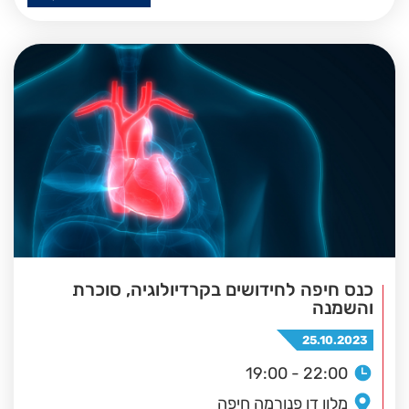
כנס חיפה לחידושים בקרדיולוגיה, סוכרת
והשמנה
25.10.2023
19:00 - 22:00
מלון דן פנורמה חיפה