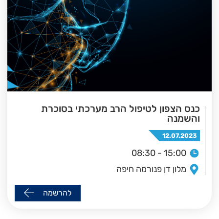
כנס הצפון לטיפול הרב מערכתי בסוכרת
והשמנה
12.07.2023
08:30 - 15:00
מלון דן פנורמה חיפה
להרשמה