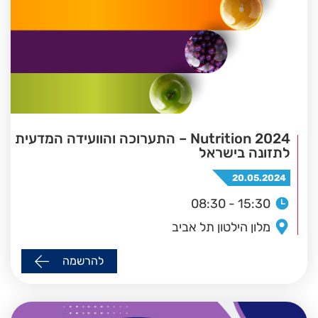
Nutrition 2024 – התערוכה והוועידה המדעית
לתזונה בישראל
20.05.2024
08:30 - 15:30
מלון הילטון תל אביב
להרשמה