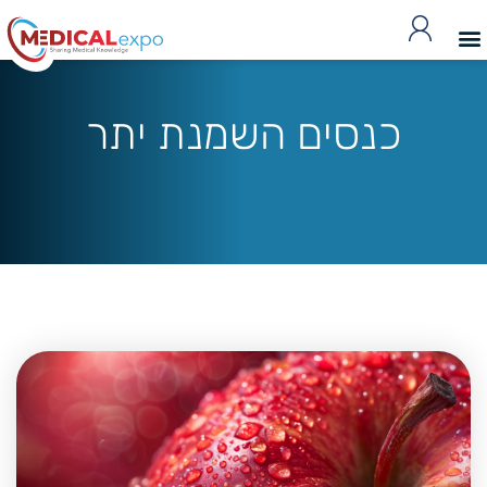
כנסים השמנת יתר