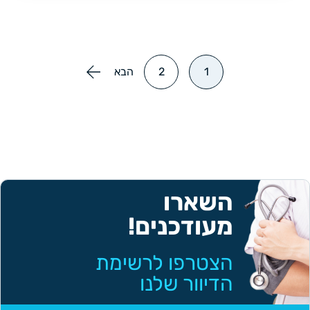
1
2
הבא
השארו
מעודכנים!
הצטרפו לרשימת
הדיוור שלנו