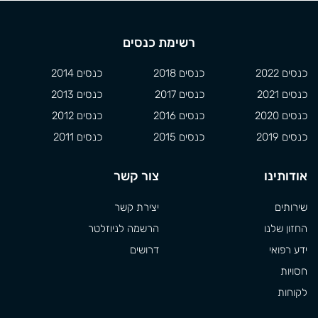
רשימת כנסים
כנסים 2022
כנסים 2018
כנסים 2014
כנסים 2021
כנסים 2017
כנסים 2013
כנסים 2020
כנסים 2016
כנסים 2012
כנסים 2019
כנסים 2015
כנסים 2011
אודותינו
צור קשר
שירותים
יצירת קשר
החזון שלנו
הרשמה לניוזלטר
ידע רפואי
דרושים
חסויות
לקוחות