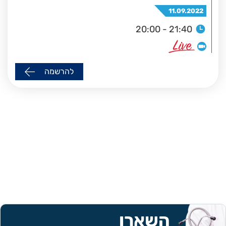
11.09.2022
20:00 - 21:40
להרשמה
השארו