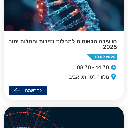
הוועידה הלאומית למחלות נדירות ומחלות יתום
2025
10.09.2025
08:30 - 14:30
מלון הילטון תל אביב
להרשמה