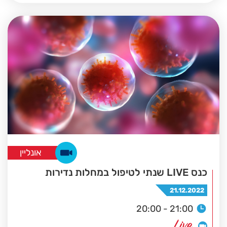
אונליין
כנס LIVE שנתי לטיפול במחלות נדירות
21.12.2022
20:00 - 21:00