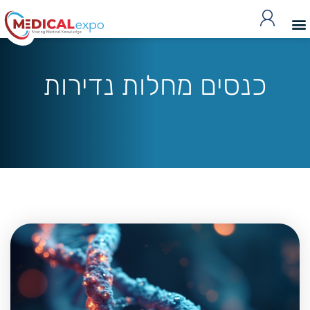
כנסים מחלות נדירות