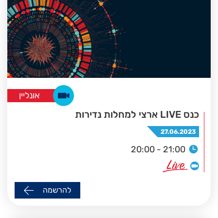
אונליין
כנס LIVE ארצי למחלות נדירות
27.06.2023
20:00 - 21:00
להרשמה