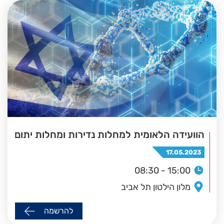
הוועידה הלאומית למחלות נדירות ומחלות יתום
17.05.2023
08:30 - 15:00
מלון הילטון תל אביב
להרשמה