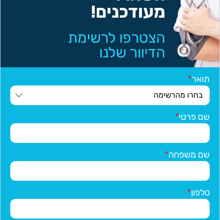
מעודכנים!
הצטרפו לרשימת
הדיוור שלנו
תואר
שם פרטי
שם משפחה
טלפון