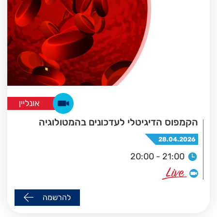
אונליין
הקמפוס הדיגיטלי לעדכונים בהמטולוגיה
28.04.2026
20:00 - 21:00
להרשמה