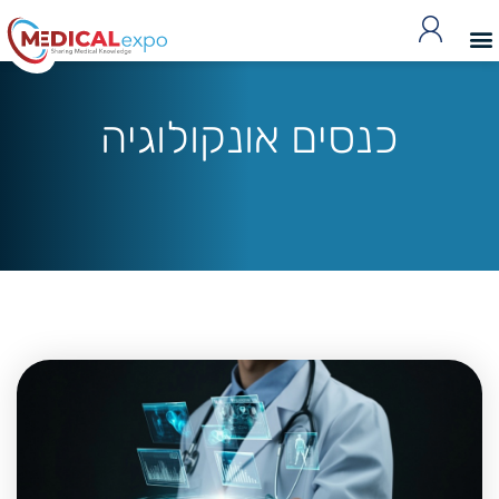
כנסים אונקולוגיה