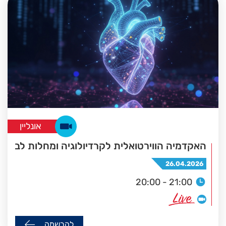
אונליין
האקדמיה הווירטואלית לקרדיולוגיה ומחלות לב
26.04.2026
20:00 - 21:00
להרשמה