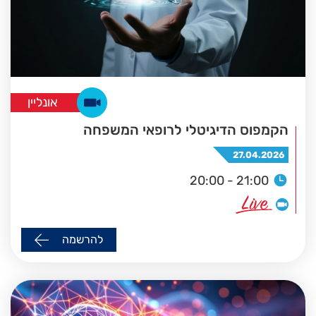
אונליין
הקמפוס הדיגיטלי לרופאי המשפחה
27.04.2026
20:00 - 21:00
להרשמה