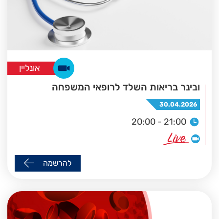
אונליין
ובינר בריאות השלד לרופאי המשפחה
30.04.2026
20:00 - 21:00
להרשמה