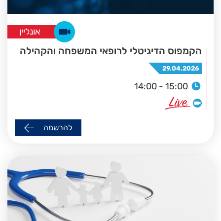
אונליין
הקמפוס הדיגיטלי לרופאי המשפחה והקהילה
29.04.2026
14:00 - 15:00
להרשמה