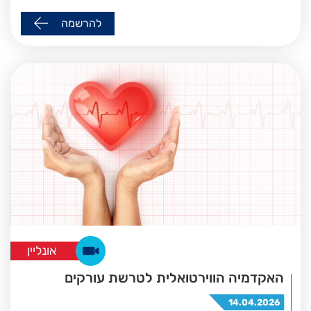
להרשמה
אונליין
האקדמיה הווירטואלית לטרשת עורקים
14.04.2026