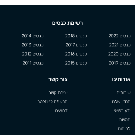
רשימת כנסים
כנסים 2022
כנסים 2018
כנסים 2014
כנסים 2021
כנסים 2017
כנסים 2013
כנסים 2020
כנסים 2016
כנסים 2012
כנסים 2019
כנסים 2015
כנסים 2011
אודותינו
צור קשר
שירותים
יצירת קשר
החזון שלנו
הרשמה לניוזלטר
ידע רפואי
דרושים
חסויות
לקוחות