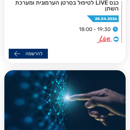
כנס LIVE לטיפול בסרטן הערמונית ומערכת
השתן
28.04.2026
18:00 - 19:30
להרשמה