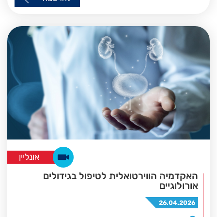
אונליין
האקדמיה הווירטואלית לטיפול בגידולים
אורולוגיים
26.04.2026