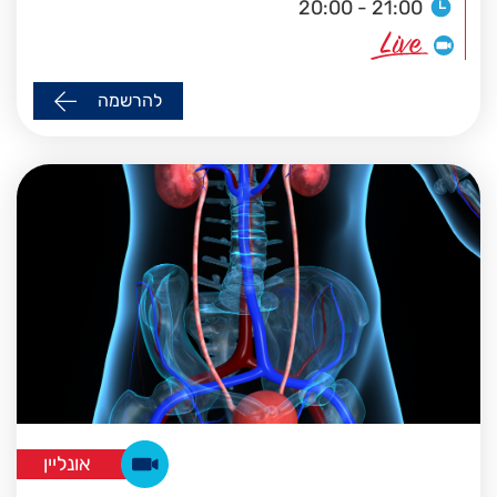
20:00 - 21:00
להרשמה
אונליין