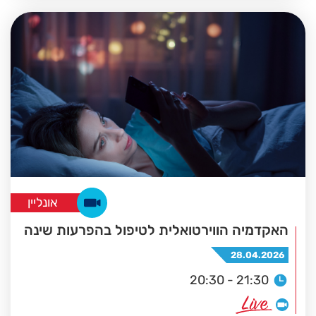
אונליין
האקדמיה הווירטואלית לטיפול בהפרעות שינה
28.04.2026
20:30 - 21:30