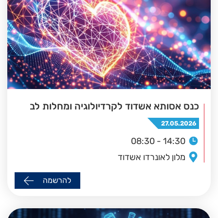
כנס אסותא אשדוד לקרדיולוגיה ומחלות לב
27.05.2026
08:30 - 14:30
מלון לאונרדו אשדוד
להרשמה