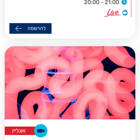
20:00 - 21:00
להרשמה
אונליין