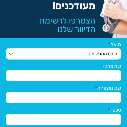
מעודכנים!
הצטרפו לרשימת
הדיוור שלנו
תואר
שם פרטי
שם משפחה
טלפון