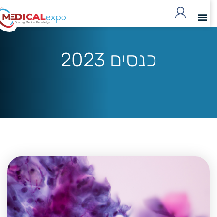
כנסים 2023