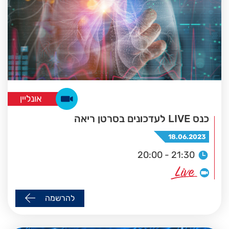
אונליין
כנס LIVE לעדכונים בסרטן ריאה
18.06.2023
20:00 - 21:30
להרשמה