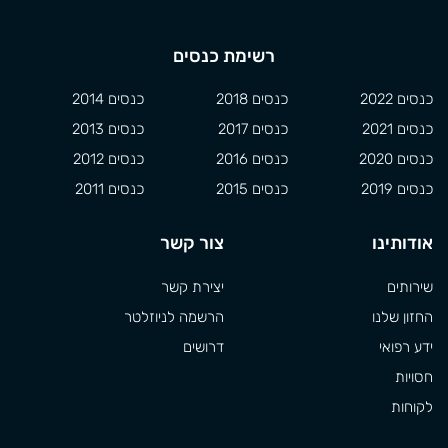
רשימת כנסים
כנסים 2022
כנסים 2018
כנסים 2014
כנסים 2021
כנסים 2017
כנסים 2013
כנסים 2020
כנסים 2016
כנסים 2012
כנסים 2019
כנסים 2015
כנסים 2011
אודותינו
צור קשר
שירותים
יצירת קשר
החזון שלנו
הרשמה לניוזלטר
ידע רפואי
דרושים
חסויות
לקוחות