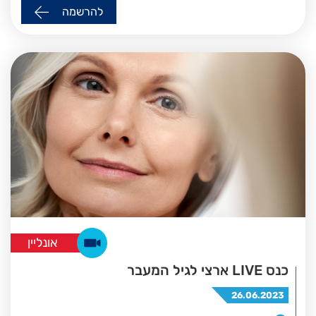
להרשמה
אונליין
כנס LIVE ארצי לגיל המעבר
26.06.2023