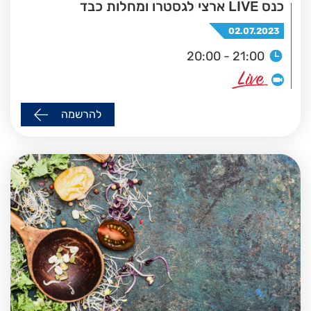
כנס LIVE ארצי לגסטרו ומחלות כבד
02.07.2023
20:00 - 21:00
להרשמה