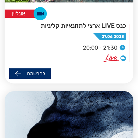
אונליין
כנס LIVE ארצי לתזונאיות קליניות
27.06.2023
20:00 - 21:30
להרשמה