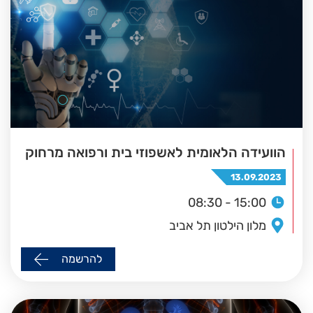
הוועידה הלאומית לאשפוזי בית ורפואה מרחוק
13.09.2023
08:30 - 15:00
מלון הילטון תל אביב
להרשמה