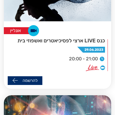
אונליין
כנס LIVE ארצי לפסיכיאטרים ואשפוזי בית
29.06.2023
20:00 - 21:00
להרשמה