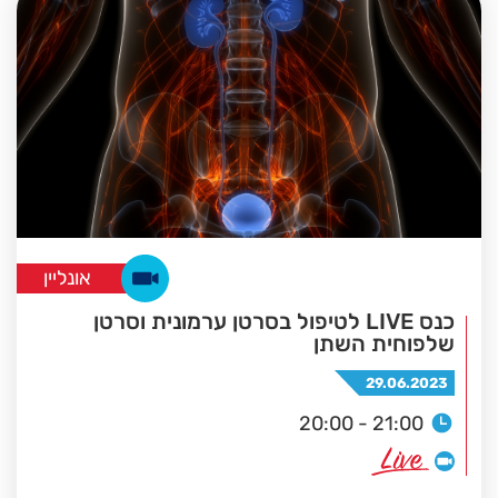
אונליין
כנס LIVE לטיפול בסרטן ערמונית וסרטן
שלפוחית השתן
29.06.2023
20:00 - 21:00