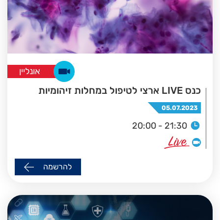
אונליין
כנס LIVE ארצי לטיפול במחלות זיהומיות
05.07.2023
20:00 - 21:30
להרשמה