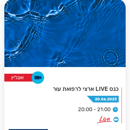
אונליין
כנס LIVE ארצי לרפואת עור
20.06.2023
20:00 - 21:00