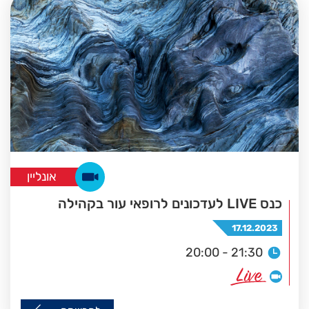
אונליין
כנס LIVE לעדכונים לרופאי עור בקהילה
17.12.2023
20:00 - 21:30