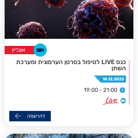
אונליין
כנס LIVE לטיפול בסרטן הערמונית ומערכת
השתן
18.12.2023
19:00 - 21:00
להרשמה