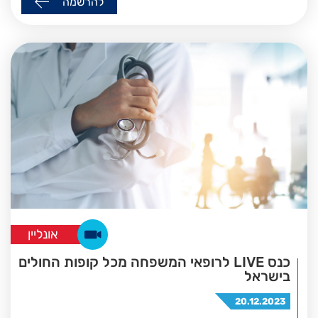
להרשמה
אונליין
כנס LIVE לרופאי המשפחה מכל קופות החולים
בישראל
20.12.2023