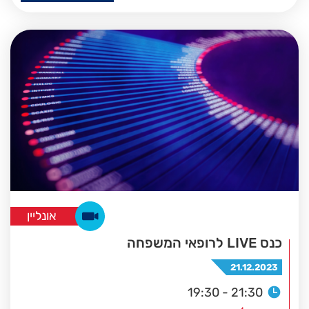
אונליין
כנס LIVE לרופאי המשפחה
21.12.2023
19:30 - 21:30