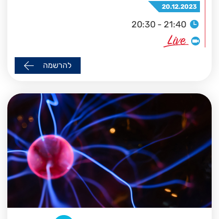
20.12.2023
20:30 - 21:40
להרשמה