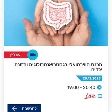
אונליין
הכנס הווירטואלי לגסטרואנטרולוגיה ותזונת
ילדים
20.12.2023
19:00 - 20:40
להרשמה