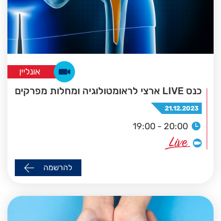
אונליין
כנס LIVE ארצי לראומטולוגיה ומחלות מפרקים
21.12.2023
19:00 - 20:00
להרשמה