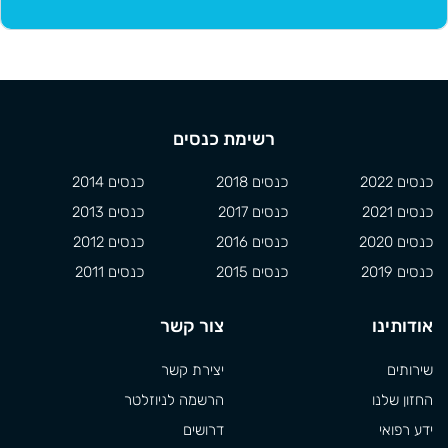
רשימת כנסים
כנסים 2022
כנסים 2018
כנסים 2014
כנסים 2021
כנסים 2017
כנסים 2013
כנסים 2020
כנסים 2016
כנסים 2012
כנסים 2019
כנסים 2015
כנסים 2011
אודותינו
צור קשר
שירותים
יצירת קשר
החזון שלנו
הרשמה לניוזלטר
ידע רפואי
דרושים