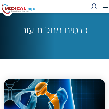
כנסים מחלות עור