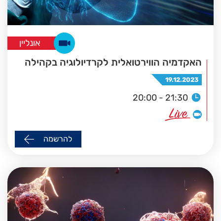
אונליין
האקדמיה הווירטואלית לקרדיולוגיה בקהילה
19.12.2023
20:00 - 21:30
להרשמה