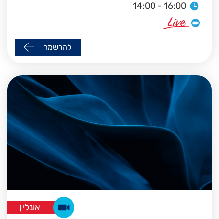
14:00 - 16:00
להרשמה
אונליין